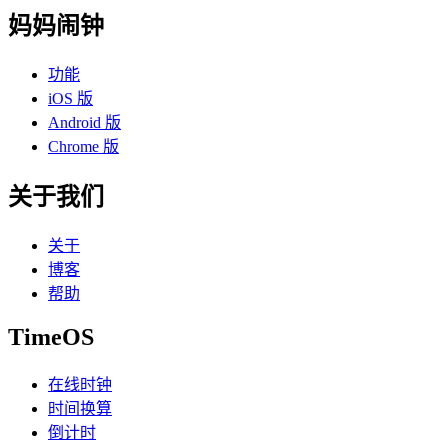
妈妈闹钟
功能
iOS 版
Android 版
Chrome 版
关于我们
关于
博客
帮助
TimeOS
在线时钟
时间换算
倒计时