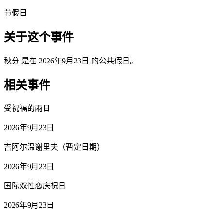
节假日
关于这个事件
秋分 是在 2026年9月23日 的公共假日。
相关事件
受祝福的雨日
2026年9月23日
吉阿尔温谢里夫（暂定日期）
2026年9月23日
国际双性恋庆祝日
2026年9月23日