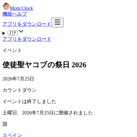
Mom Clock
機能
ヘルプ
アプリをダウンロード
🇯🇵
アプリをダウンロード
イベント
使徒聖ヤコブの祭日 2026
2026年7月25日
カウントダウン
イベントは終了しました
土曜日、2026年7月25日に開催されました
国
スペイン