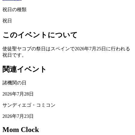
祝日の種類
祝日
このイベントについて
使徒聖ヤコブの祭日はスペインで2026年7月25日に行われる
祝日です。
関連イベント
諸機関の日
2026年7月28日
サンディエゴ・コミコン
2026年7月23日
Mom Clock