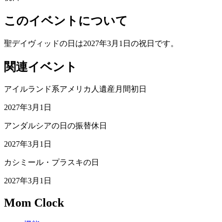
このイベントについて
聖デイヴィッドの日は2027年3月1日の祝日です。
関連イベント
アイルランド系アメリカ人遺産月間初日
2027年3月1日
アンダルシアの日の振替休日
2027年3月1日
カシミール・プラスキの日
2027年3月1日
Mom Clock