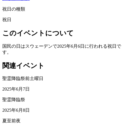
祝日の種類
祝日
このイベントについて
国民の日はスウェーデンで2025年6月6日に行われる祝日で
す。
関連イベント
聖霊降臨祭前土曜日
2025年6月7日
聖霊降臨祭
2025年6月8日
夏至前夜