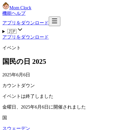
Mom Clock
機能
ヘルプ
アプリをダウンロード
🇯🇵
アプリをダウンロード
イベント
国民の日 2025
2025年6月6日
カウントダウン
イベントは終了しました
金曜日、2025年6月6日に開催されました
国
スウェーデン