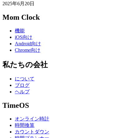
2025年6月20日
Mom Clock
機能
iOS向け
Android向け
Chrome向け
私たちの会社
について
ブログ
ヘルプ
TimeOS
オンライン時計
時間換算
カウントダウン