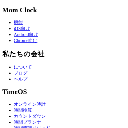
Mom Clock
機能
iOS向け
Android向け
Chrome向け
私たちの会社
について
ブログ
ヘルプ
TimeOS
オンライン時計
時間換算
カウントダウン
時間プランナー