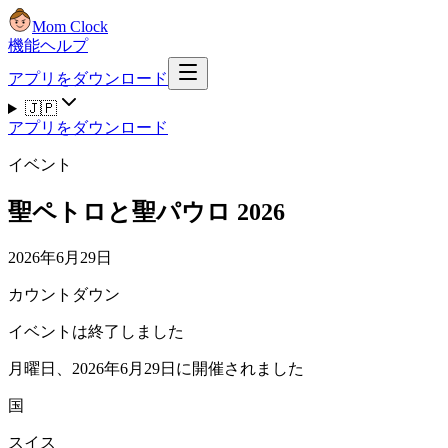
Mom Clock
機能
ヘルプ
アプリをダウンロード
🇯🇵
アプリをダウンロード
イベント
聖ペトロと聖パウロ 2026
2026年6月29日
カウントダウン
イベントは終了しました
月曜日、2026年6月29日に開催されました
国
スイス