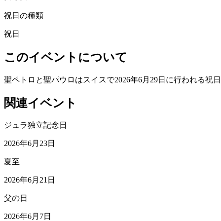
祝日の種類
祝日
このイベントについて
聖ペトロと聖パウロはスイスで2026年6月29日に行われる祝
関連イベント
ジュラ独立記念日
2026年6月23日
夏至
2026年6月21日
父の日
2026年6月7日