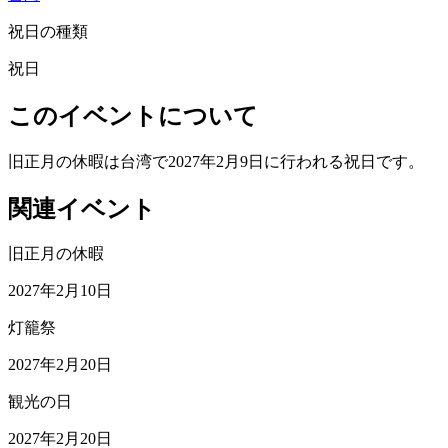
祝日の種類
祝日
このイベントについて
旧正月の休暇は台湾で2027年2月9日に行われる祝日です。
関連イベント
旧正月の休暇
2027年2月10日
灯籠祭
2027年2月20日
観光の日
2027年2月20日