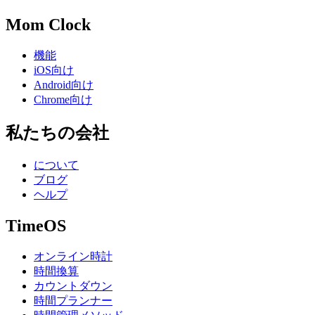
Mom Clock
機能
iOS向け
Android向け
Chrome向け
私たちの会社
について
ブログ
ヘルプ
TimeOS
オンライン時計
時間換算
カウントダウン
時間プランナー