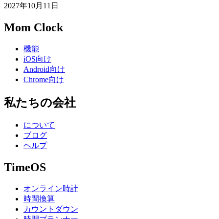
2027年10月11日
Mom Clock
機能
iOS向け
Android向け
Chrome向け
私たちの会社
について
ブログ
ヘルプ
TimeOS
オンライン時計
時間換算
カウントダウン