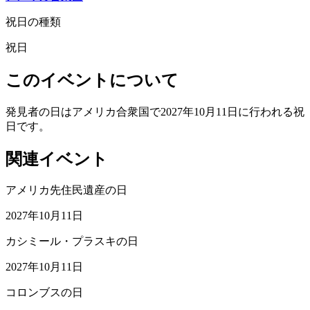
祝日の種類
祝日
このイベントについて
発見者の日はアメリカ合衆国で2027年10月11日に行われる祝
日です。
関連イベント
アメリカ先住民遺産の日
2027年10月11日
カシミール・プラスキの日
2027年10月11日
コロンブスの日