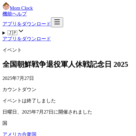
Mom Clock
機能
ヘルプ
アプリをダウンロード
🇯🇵
アプリをダウンロード
イベント
全国朝鮮戦争退役軍人休戦記念日 2025
2025年7月27日
カウントダウン
イベントは終了しました
日曜日、2025年7月27日に開催されました
国
アメリカ合衆国