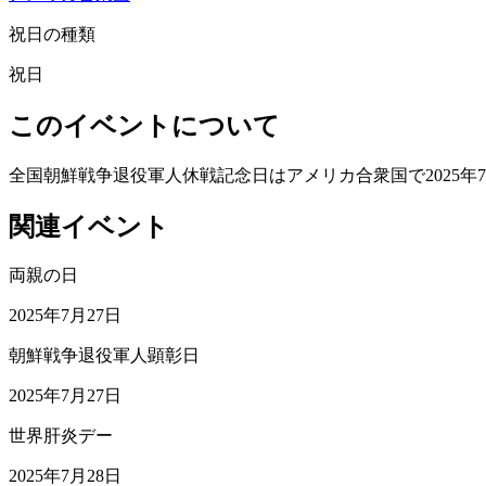
祝日の種類
祝日
このイベントについて
全国朝鮮戦争退役軍人休戦記念日はアメリカ合衆国で2025年
関連イベント
両親の日
2025年7月27日
朝鮮戦争退役軍人顕彰日
2025年7月27日
世界肝炎デー
2025年7月28日