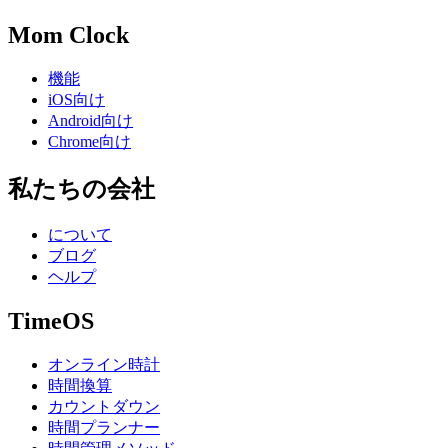
Mom Clock
機能
iOS向け
Android向け
Chrome向け
私たちの会社
について
ブログ
ヘルプ
TimeOS
オンライン時計
時間換算
カウントダウン
時間プランナー