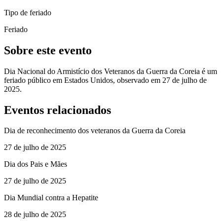
Tipo de feriado
Feriado
Sobre este evento
Dia Nacional do Armistício dos Veteranos da Guerra da Coreia é um
feriado público em Estados Unidos, observado em 27 de julho de
2025.
Eventos relacionados
Dia de reconhecimento dos veteranos da Guerra da Coreia
27 de julho de 2025
Dia dos Pais e Mães
27 de julho de 2025
Dia Mundial contra a Hepatite
28 de julho de 2025