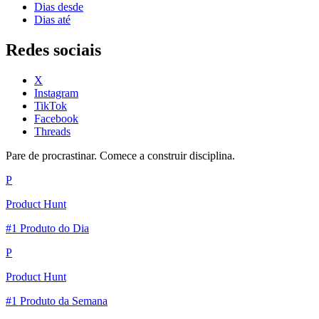
Dias desde
Dias até
Redes sociais
X
Instagram
TikTok
Facebook
Threads
Pare de procrastinar. Comece a construir disciplina.
P
Product Hunt
#1 Produto do Dia
P
Product Hunt
#1 Produto da Semana