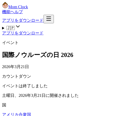
Mom Clock
機能
ヘルプ
アプリをダウンロード
🇯🇵
アプリをダウンロード
イベント
国際ノウルーズの日 2026
2026年3月21日
カウントダウン
イベントは終了しました
土曜日、2026年3月21日に開催されました
国
アメリカ合衆国