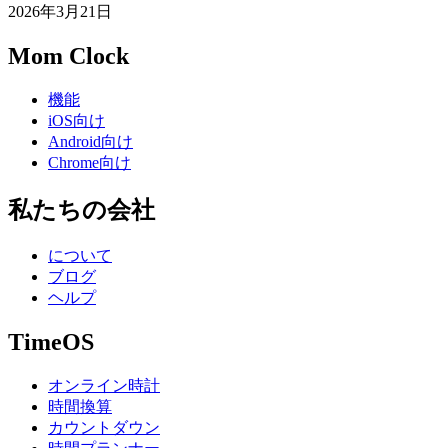
2026年3月21日
Mom Clock
機能
iOS向け
Android向け
Chrome向け
私たちの会社
について
ブログ
ヘルプ
TimeOS
オンライン時計
時間換算
カウントダウン