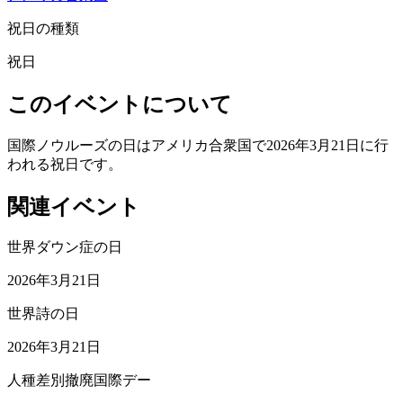
祝日の種類
祝日
このイベントについて
国際ノウルーズの日はアメリカ合衆国で2026年3月21日に行
われる祝日です。
関連イベント
世界ダウン症の日
2026年3月21日
世界詩の日
2026年3月21日
人種差別撤廃国際デー