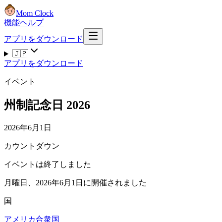
Mom Clock
機能
ヘルプ
アプリをダウンロード
🇯🇵
アプリをダウンロード
イベント
州制記念日 2026
2026年6月1日
カウントダウン
イベントは終了しました
月曜日、2026年6月1日に開催されました
国
アメリカ合衆国