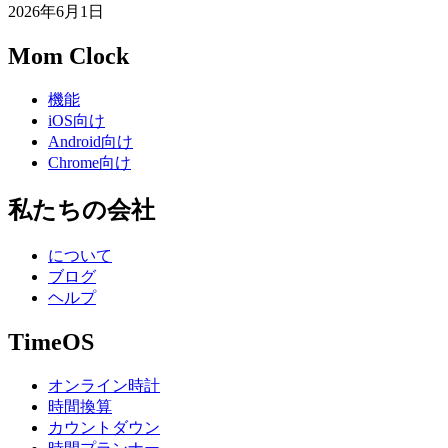
2026年6月1日
Mom Clock
機能
iOS向け
Android向け
Chrome向け
私たちの会社
について
ブログ
ヘルプ
TimeOS
オンライン時計
時間換算
カウントダウン