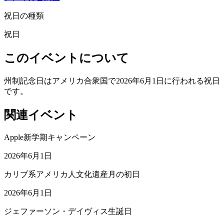
祝日の種類
祝日
このイベントについて
州制記念日はアメリカ合衆国で2026年6月1日に行われる祝日
です。
関連イベント
Apple新学期キャンペーン
2026年6月1日
カリブ系アメリカ人文化遺産月の初日
2026年6月1日
ジェファーソン・デイヴィス生誕日