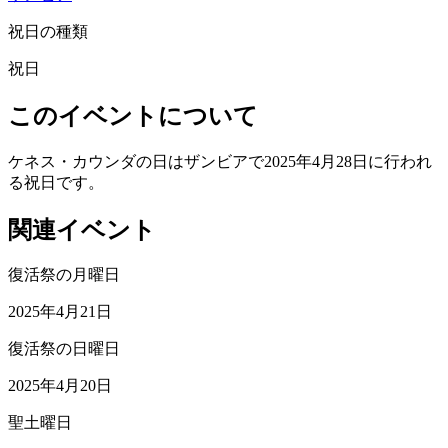
祝日の種類
祝日
このイベントについて
ケネス・カウンダの日はザンビアで2025年4月28日に行われ
る祝日です。
関連イベント
復活祭の月曜日
2025年4月21日
復活祭の日曜日
2025年4月20日
聖土曜日