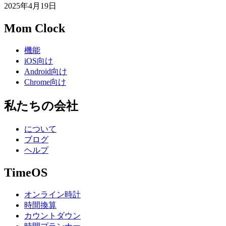
2025年4月19日
Mom Clock
機能
iOS向け
Android向け
Chrome向け
私たちの会社
について
ブログ
ヘルプ
TimeOS
オンライン時計
時間換算
カウントダウン