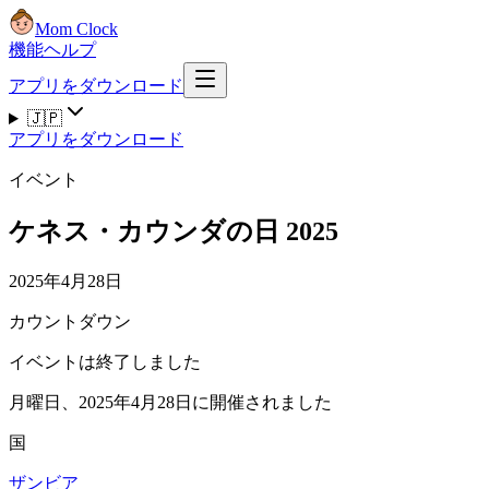
Mom Clock
機能
ヘルプ
アプリをダウンロード
🇯🇵
アプリをダウンロード
イベント
ケネス・カウンダの日 2025
2025年4月28日
カウントダウン
イベントは終了しました
月曜日、2025年4月28日に開催されました
国
ザンビア