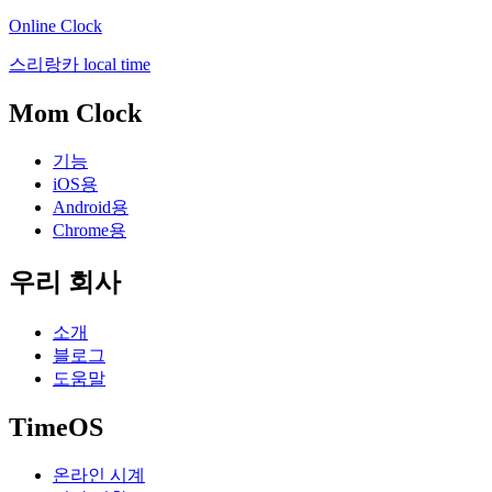
Online Clock
스리랑카 local time
Mom Clock
기능
iOS용
Android용
Chrome용
우리 회사
소개
블로그
도움말
TimeOS
온라인 시계