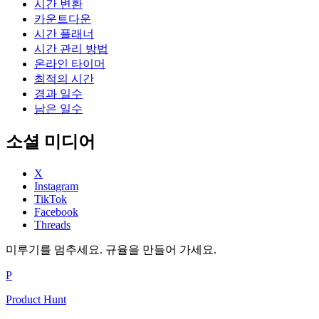
시간 변환
카운트다운
시간 플래너
시간 관리 방법
온라인 타이머
최적의 시간
경과 일수
남은 일수
소셜 미디어
X
Instagram
TikTok
Facebook
Threads
미루기를 멈추세요. 규율을 만들어 가세요.
P
Product Hunt