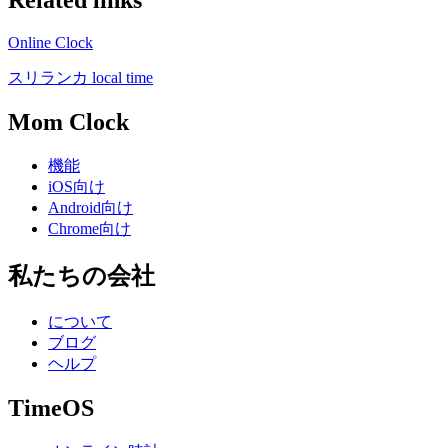
Related links
Online Clock
スリランカ local time
Mom Clock
機能
iOS向け
Android向け
Chrome向け
私たちの会社
について
ブログ
ヘルプ
TimeOS