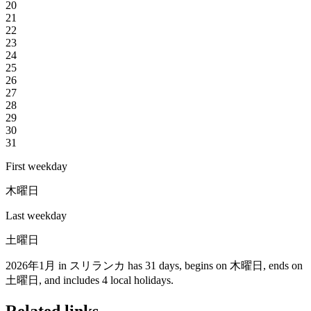
20
21
22
23
24
25
26
27
28
29
30
31
First weekday
木曜日
Last weekday
土曜日
2026年1月 in スリランカ has 31 days, begins on 木曜日, ends on
土曜日, and includes 4 local holidays.