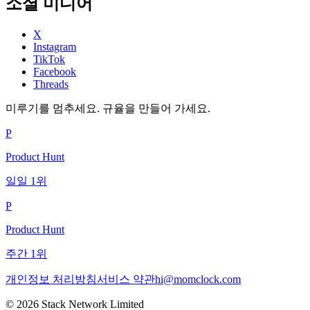
소셜 미디어
X
Instagram
TikTok
Facebook
Threads
미루기를 멈추세요. 규율을 만들어 가세요.
P
Product Hunt
일일 1위
P
Product Hunt
주간 1위
개인정보 처리방침
서비스 약관
hi@momclock.com
© 2026 Stack Network Limited