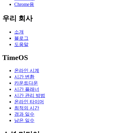
Chrome용
우리 회사
소개
블로그
도움말
TimeOS
온라인 시계
시간 변환
카운트다운
시간 플래너
시간 관리 방법
온라인 타이머
최적의 시간
경과 일수
남은 일수