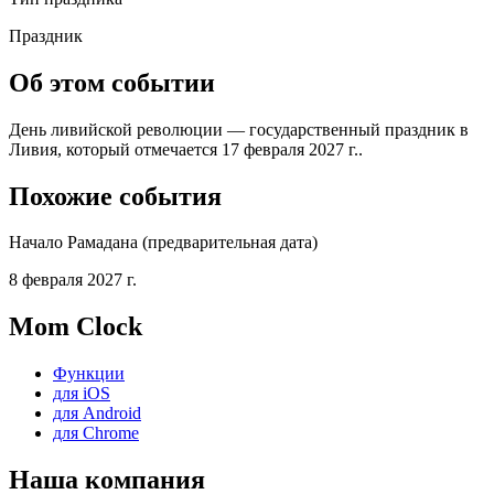
Праздник
Об этом событии
День ливийской революции — государственный праздник в
Ливия, который отмечается 17 февраля 2027 г..
Похожие события
Начало Рамадана (предварительная дата)
8 февраля 2027 г.
Mom Clock
Функции
для iOS
для Android
для Chrome
Наша компания