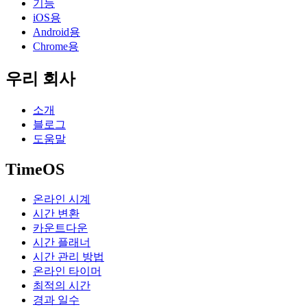
기능
iOS용
Android용
Chrome용
우리 회사
소개
블로그
도움말
TimeOS
온라인 시계
시간 변환
카운트다운
시간 플래너
시간 관리 방법
온라인 타이머
최적의 시간
경과 일수