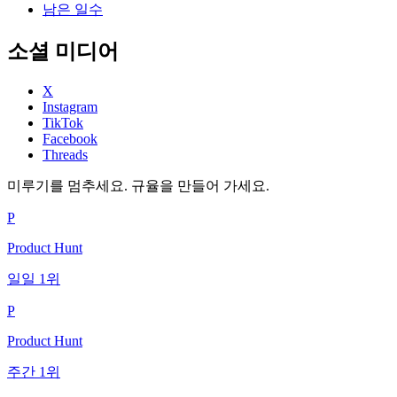
남은 일수
소셜 미디어
X
Instagram
TikTok
Facebook
Threads
미루기를 멈추세요. 규율을 만들어 가세요.
P
Product Hunt
일일 1위
P
Product Hunt
주간 1위