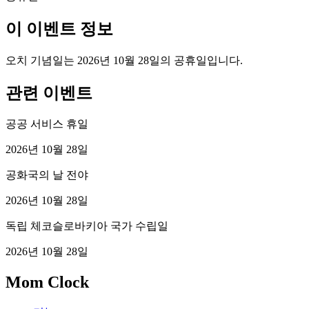
이 이벤트 정보
오치 기념일는 2026년 10월 28일의 공휴일입니다.
관련 이벤트
공공 서비스 휴일
2026년 10월 28일
공화국의 날 전야
2026년 10월 28일
독립 체코슬로바키아 국가 수립일
2026년 10월 28일
Mom Clock