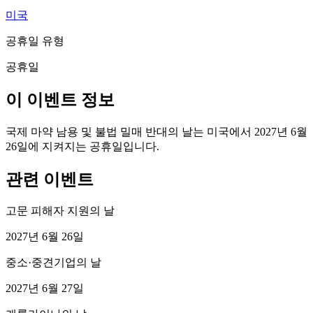
미국
공휴일 유형
공휴일
이 이벤트 정보
국제 마약 남용 및 불법 밀매 반대의 날는 미국에서 2027년 6월
26일에 지켜지는 공휴일입니다.
관련 이벤트
고문 피해자 지원의 날
2027년 6월 26일
중소·중견기업의 날
2027년 6월 27일