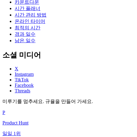
카운트다운
시간 플래너
시간 관리 방법
온라인 타이머
최적의 시간
경과 일수
남은 일수
소셜 미디어
X
Instagram
TikTok
Facebook
Threads
미루기를 멈추세요. 규율을 만들어 가세요.
P
Product Hunt
일일 1위