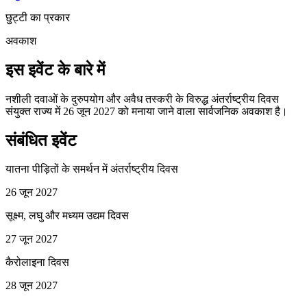
छुट्टी का प्रकार
अवकाश
इस इवेंट के बारे में
नशीली दवाओं के दुरुपयोग और अवैध तस्करी के विरुद्ध अंतर्राष्ट्रीय दिवस
संयुक्त राज्य में 26 जून 2027 को मनाया जाने वाला सार्वजनिक अवकाश है।
संबंधित इवेंट
यातना पीड़ितों के समर्थन में अंतर्राष्ट्रीय दिवस
26 जून 2027
सूक्ष्म, लघु और मध्यम उद्यम दिवस
27 जून 2027
कैरोलाइना दिवस
28 जून 2027