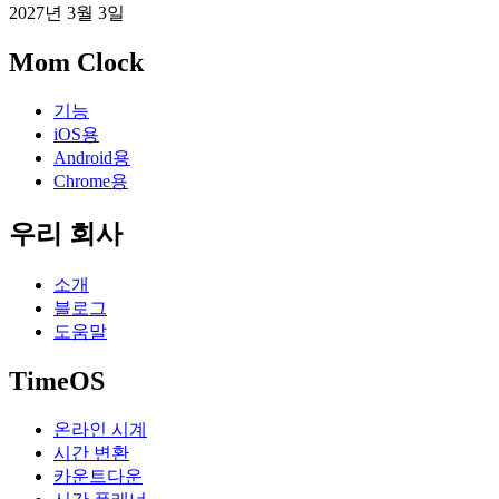
2027년 3월 3일
Mom Clock
기능
iOS용
Android용
Chrome용
우리 회사
소개
블로그
도움말
TimeOS
온라인 시계
시간 변환
카운트다운