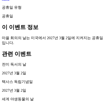
공휴일 유형
공휴일
이 이벤트 정보
마을 회의의 날는 미국에서 2027년 3월 2일에 지켜지는 공휴일
입니다.
관련 이벤트
전미 독서의 날
2027년 3월 2일
텍사스 독립기념일
2027년 3월 2일
세계 야생동물의 날