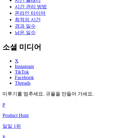
시간 플래너
시간 관리 방법
온라인 타이머
최적의 시간
경과 일수
남은 일수
소셜 미디어
X
Instagram
TikTok
Facebook
Threads
미루기를 멈추세요. 규율을 만들어 가세요.
P
Product Hunt
일일 1위
P