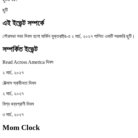
ছুটি
এই ইভেন্ট সম্পর্কে
পৌরসভা সভা দিবস হলো মার্কিন যুক্তরাষ্ট্র-এ ২ মার্চ, ২০২৭ পালিত একটি সরকারি ছুটি।
সম্পর্কিত ইভেন্ট
Read Across America দিবস
২ মার্চ, ২০২৭
টেক্সাস স্বাধীনতা দিবস
২ মার্চ, ২০২৭
বিশ্ব বন্যপ্রাণী দিবস
৩ মার্চ, ২০২৭
Mom Clock