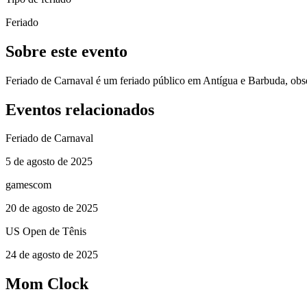
Feriado
Sobre este evento
Feriado de Carnaval é um feriado público em Antígua e Barbuda, obs
Eventos relacionados
Feriado de Carnaval
5 de agosto de 2025
gamescom
20 de agosto de 2025
US Open de Tênis
24 de agosto de 2025
Mom Clock