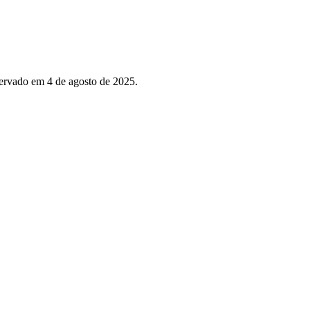
ervado em 4 de agosto de 2025.