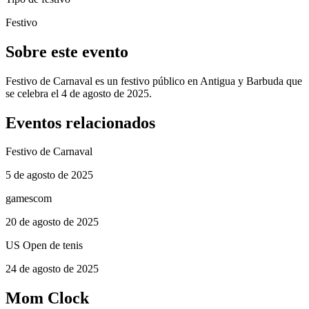
Festivo
Sobre este evento
Festivo de Carnaval es un festivo público en Antigua y Barbuda que
se celebra el 4 de agosto de 2025.
Eventos relacionados
Festivo de Carnaval
5 de agosto de 2025
gamescom
20 de agosto de 2025
US Open de tenis
24 de agosto de 2025
Mom Clock