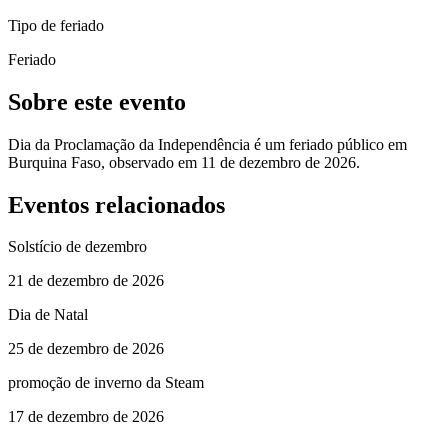
Tipo de feriado
Feriado
Sobre este evento
Dia da Proclamação da Independência é um feriado público em
Burquina Faso, observado em 11 de dezembro de 2026.
Eventos relacionados
Solstício de dezembro
21 de dezembro de 2026
Dia de Natal
25 de dezembro de 2026
promoção de inverno da Steam
17 de dezembro de 2026