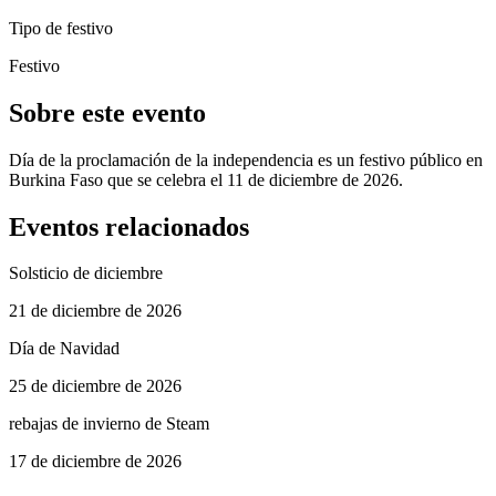
Tipo de festivo
Festivo
Sobre este evento
Día de la proclamación de la independencia es un festivo público en
Burkina Faso que se celebra el 11 de diciembre de 2026.
Eventos relacionados
Solsticio de diciembre
21 de diciembre de 2026
Día de Navidad
25 de diciembre de 2026
rebajas de invierno de Steam
17 de diciembre de 2026