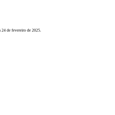
 24 de fevereiro de 2025.