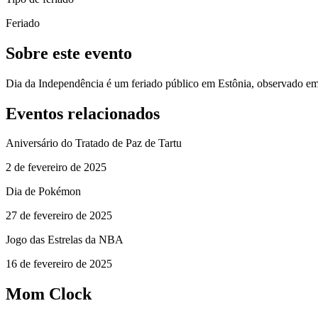
Feriado
Sobre este evento
Dia da Independência é um feriado público em Estônia, observado em
Eventos relacionados
Aniversário do Tratado de Paz de Tartu
2 de fevereiro de 2025
Dia de Pokémon
27 de fevereiro de 2025
Jogo das Estrelas da NBA
16 de fevereiro de 2025
Mom Clock