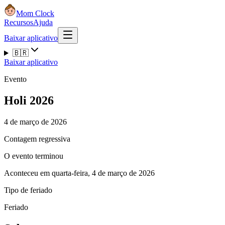
Mom Clock
Recursos
Ajuda
Baixar aplicativo
🇧🇷
Baixar aplicativo
Evento
Holi 2026
4 de março de 2026
Contagem regressiva
O evento terminou
Aconteceu em quarta-feira, 4 de março de 2026
Tipo de feriado
Feriado