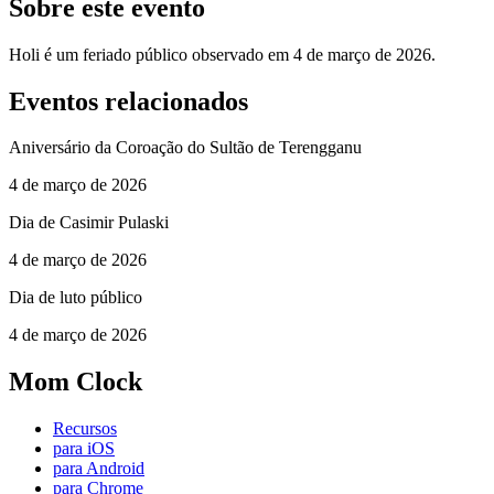
Sobre este evento
Holi é um feriado público observado em 4 de março de 2026.
Eventos relacionados
Aniversário da Coroação do Sultão de Terengganu
4 de março de 2026
Dia de Casimir Pulaski
4 de março de 2026
Dia de luto público
4 de março de 2026
Mom Clock
Recursos
para iOS
para Android
para Chrome