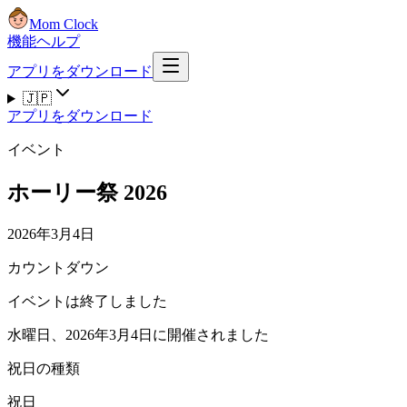
Mom Clock
機能
ヘルプ
アプリをダウンロード
🇯🇵
アプリをダウンロード
イベント
ホーリー祭 2026
2026年3月4日
カウントダウン
イベントは終了しました
水曜日、2026年3月4日に開催されました
祝日の種類
祝日