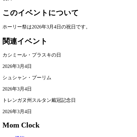
このイベントについて
ホーリー祭は2026年3月4日の祝日です。
関連イベント
カシミール・プラスキの日
2026年3月4日
シュシャン・プーリム
2026年3月4日
トレンガヌ州スルタン戴冠記念日
2026年3月4日
Mom Clock