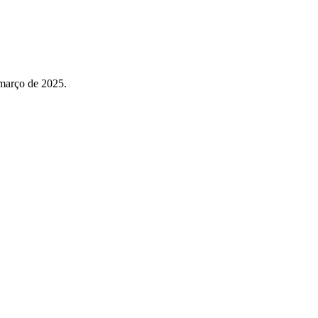
 março de 2025.