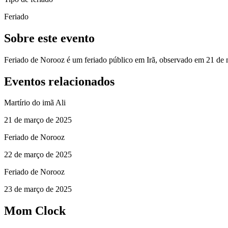
Feriado
Sobre este evento
Feriado de Norooz é um feriado público em Irã, observado em 21 de
Eventos relacionados
Martírio do imã Ali
21 de março de 2025
Feriado de Norooz
22 de março de 2025
Feriado de Norooz
23 de março de 2025
Mom Clock