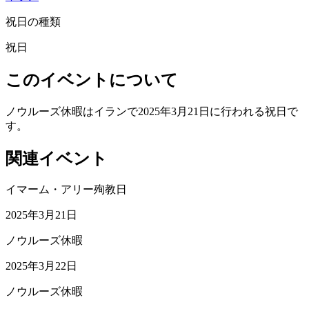
祝日の種類
祝日
このイベントについて
ノウルーズ休暇はイランで2025年3月21日に行われる祝日で
す。
関連イベント
イマーム・アリー殉教日
2025年3月21日
ノウルーズ休暇
2025年3月22日
ノウルーズ休暇