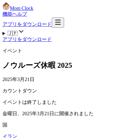
Mom Clock
機能
ヘルプ
アプリをダウンロード
🇯🇵
アプリをダウンロード
イベント
ノウルーズ休暇 2025
2025年3月21日
カウントダウン
イベントは終了しました
金曜日、2025年3月21日に開催されました
国
イラン