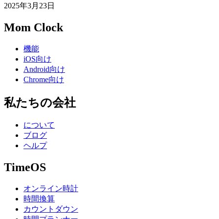
2025年3月23日
Mom Clock
機能
iOS向け
Android向け
Chrome向け
私たちの会社
について
ブログ
ヘルプ
TimeOS
オンライン時計
時間換算
カウントダウン