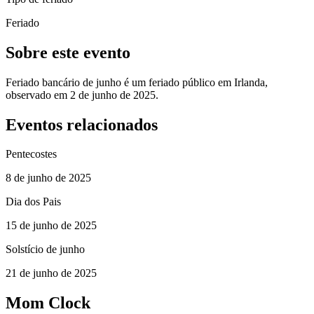
Feriado
Sobre este evento
Feriado bancário de junho é um feriado público em Irlanda,
observado em 2 de junho de 2025.
Eventos relacionados
Pentecostes
8 de junho de 2025
Dia dos Pais
15 de junho de 2025
Solstício de junho
21 de junho de 2025
Mom Clock