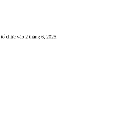
 tổ chức vào 2 tháng 6, 2025.