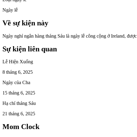
Ngày lễ
Về sự kiện này
Ngày nghỉ ngân hàng tháng Sáu là ngày lễ công cộng ở Ireland, được
Sự kiện liên quan
Lễ Hiện Xuống
8 tháng 6, 2025
Ngày của Cha
15 tháng 6, 2025
Hạ chí tháng Sáu
21 tháng 6, 2025
Mom Clock