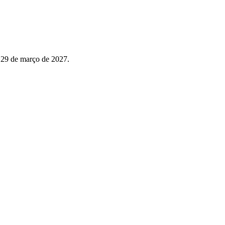
 29 de março de 2027.