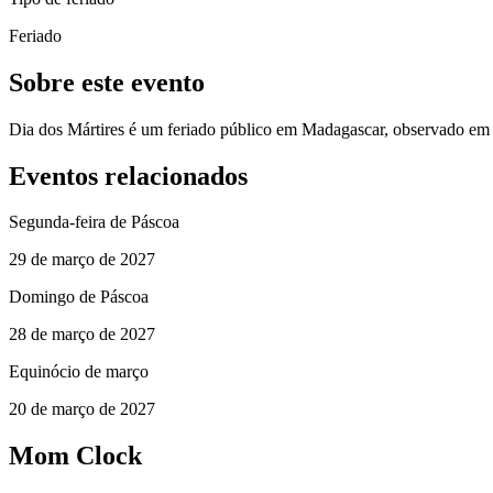
Feriado
Sobre este evento
Dia dos Mártires é um feriado público em Madagascar, observado em
Eventos relacionados
Segunda-feira de Páscoa
29 de março de 2027
Domingo de Páscoa
28 de março de 2027
Equinócio de março
20 de março de 2027
Mom Clock