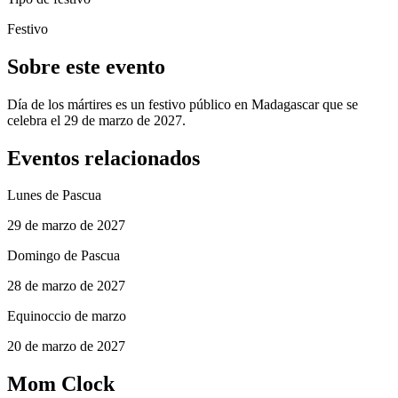
Festivo
Sobre este evento
Día de los mártires es un festivo público en Madagascar que se
celebra el 29 de marzo de 2027.
Eventos relacionados
Lunes de Pascua
29 de marzo de 2027
Domingo de Pascua
28 de marzo de 2027
Equinoccio de marzo
20 de marzo de 2027
Mom Clock