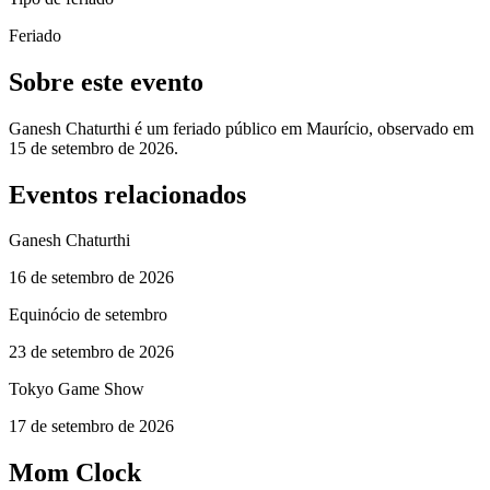
Feriado
Sobre este evento
Ganesh Chaturthi é um feriado público em Maurício, observado em
15 de setembro de 2026.
Eventos relacionados
Ganesh Chaturthi
16 de setembro de 2026
Equinócio de setembro
23 de setembro de 2026
Tokyo Game Show
17 de setembro de 2026
Mom Clock