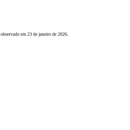
, observado em 23 de janeiro de 2026.