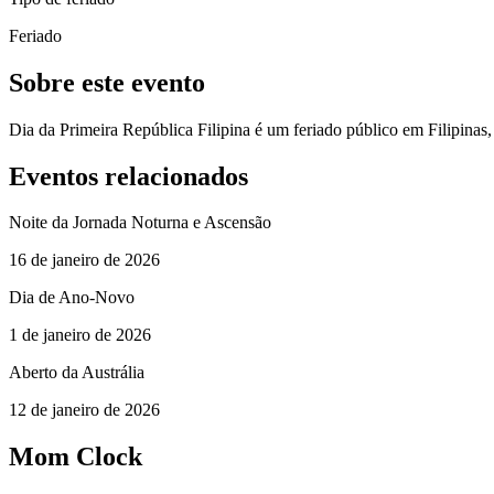
Feriado
Sobre este evento
Dia da Primeira República Filipina é um feriado público em Filipinas
Eventos relacionados
Noite da Jornada Noturna e Ascensão
16 de janeiro de 2026
Dia de Ano-Novo
1 de janeiro de 2026
Aberto da Austrália
12 de janeiro de 2026
Mom Clock