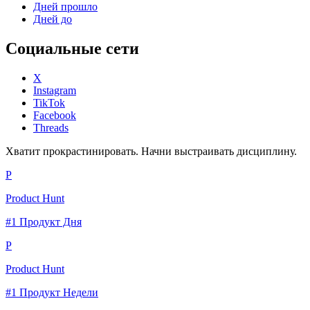
Дней прошло
Дней до
Социальные сети
X
Instagram
TikTok
Facebook
Threads
Хватит прокрастинировать. Начни выстраивать дисциплину.
P
Product Hunt
#1 Продукт Дня
P
Product Hunt
#1 Продукт Недели