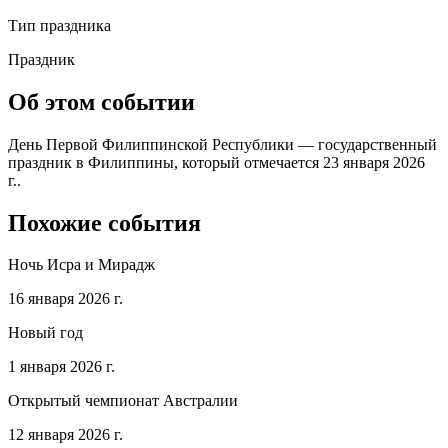
Тип праздника
Праздник
Об этом событии
День Первой Филиппинской Республики — государственный
праздник в Филиппины, который отмечается 23 января 2026
г..
Похожие события
Ночь Исра и Мирадж
16 января 2026 г.
Новый год
1 января 2026 г.
Открытый чемпионат Австралии
12 января 2026 г.