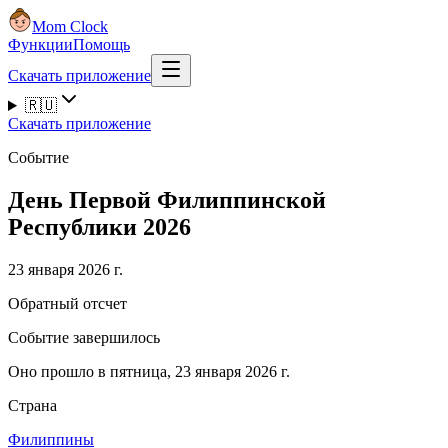
Mom Clock
Функции
Помощь
Скачать приложение
🇷🇺
Скачать приложение
Событие
День Первой Филиппинской
Республики 2026
23 января 2026 г.
Обратный отсчет
Событие завершилось
Оно прошло в пятница, 23 января 2026 г.
Страна
Филиппины