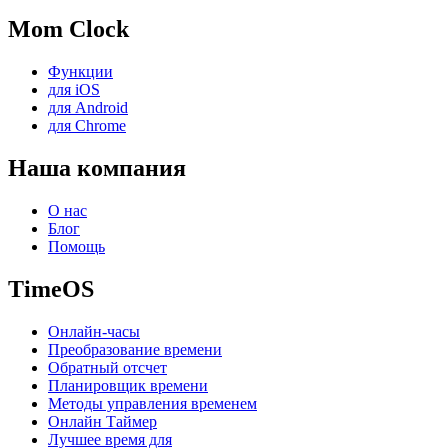
Mom Clock
Функции
для iOS
для Android
для Chrome
Наша компания
О нас
Блог
Помощь
TimeOS
Онлайн-часы
Преобразование времени
Обратный отсчет
Планировщик времени
Методы управления временем
Онлайн Таймер
Лучшее время для