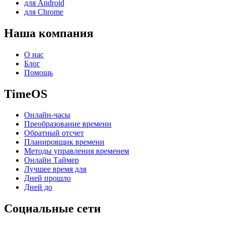
для Android
для Chrome
Наша компания
О нас
Блог
Помощь
TimeOS
Онлайн-часы
Преобразование времени
Обратный отсчет
Планировщик времени
Методы управления временем
Онлайн Таймер
Лучшее время для
Дней прошло
Дней до
Социальные сети