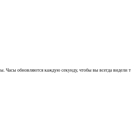
ы. Часы обновляются каждую секунду, чтобы вы всегда видели т