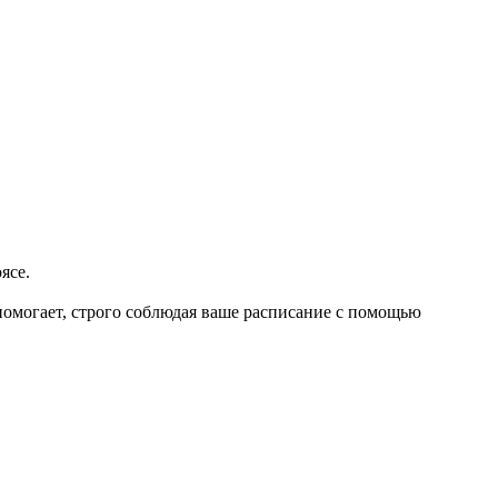
ясе.
помогает, строго соблюдая ваше расписание с помощью