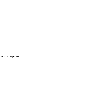
очное время.