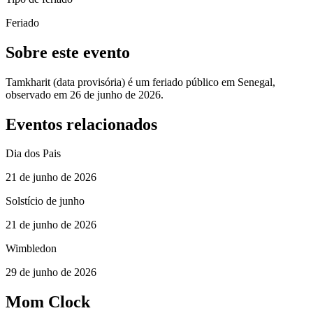
Feriado
Sobre este evento
Tamkharit (data provisória) é um feriado público em Senegal,
observado em 26 de junho de 2026.
Eventos relacionados
Dia dos Pais
21 de junho de 2026
Solstício de junho
21 de junho de 2026
Wimbledon
29 de junho de 2026
Mom Clock