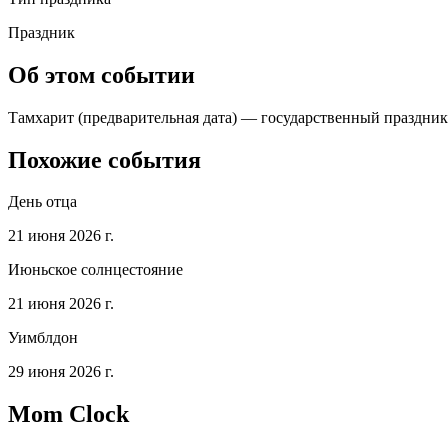
Праздник
Об этом событии
Тамхарит (предварительная дата) — государственный праздник 
Похожие события
День отца
21 июня 2026 г.
Июньское солнцестояние
21 июня 2026 г.
Уимблдон
29 июня 2026 г.
Mom Clock