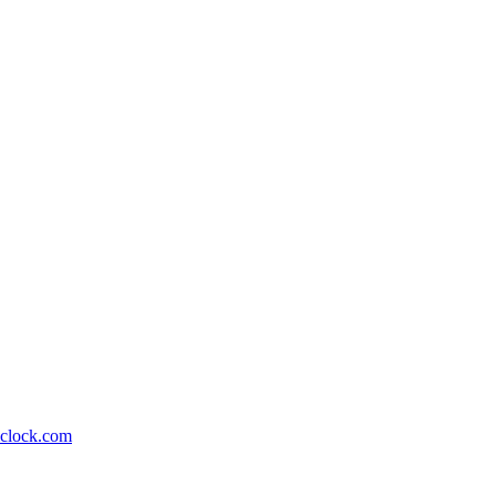
lock.com