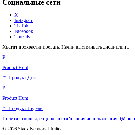
Социальные сети
X
Instagram
TikTok
Facebook
Threads
Хватит прокрастинировать. Начни выстраивать дисциплину.
P
Product Hunt
#1 Продукт Дня
P
Product Hunt
#1 Продукт Недели
Политика конфиденциальности
Условия использования
hi@momc
© 2026 Stack Network Limited