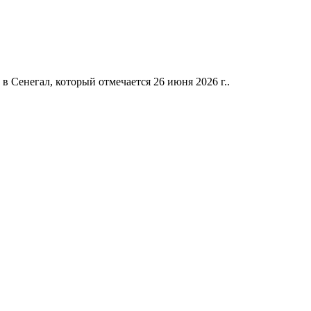
в Сенегал, который отмечается 26 июня 2026 г..