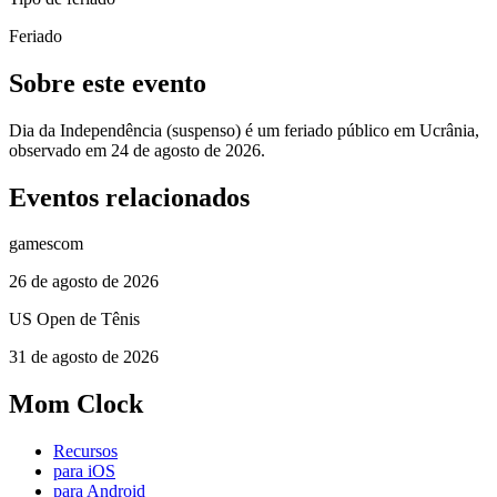
Feriado
Sobre este evento
Dia da Independência (suspenso) é um feriado público em Ucrânia,
observado em 24 de agosto de 2026.
Eventos relacionados
gamescom
26 de agosto de 2026
US Open de Tênis
31 de agosto de 2026
Mom Clock
Recursos
para iOS
para Android