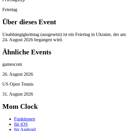
Feiertag
Über dieses Event
Unabhängigkeitstag (ausgesetzt) ist ein Feiertag in Ukraine, der am
24. August 2026 begangen wird.
Ähnliche Events
gamescom
26. August 2026
US Open Tennis
31. August 2026
Mom Clock
Funktionen
für iOS
für Android