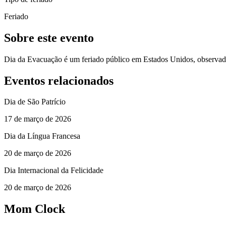
Feriado
Sobre este evento
Dia da Evacuação é um feriado público em Estados Unidos, observa
Eventos relacionados
Dia de São Patrício
17 de março de 2026
Dia da Língua Francesa
20 de março de 2026
Dia Internacional da Felicidade
20 de março de 2026
Mom Clock