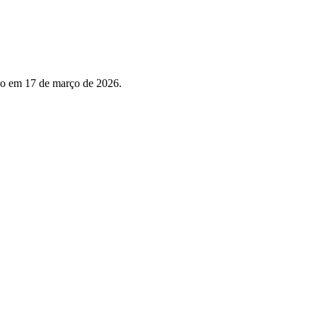
do em 17 de março de 2026.