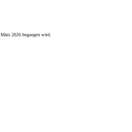
7. März 2026 begangen wird.