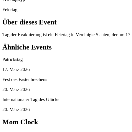
Feiertag
Über dieses Event
Tag der Evakuierung ist ein Feiertag in Vereinigte Staaten, der am 1
Ähnliche Events
Patrickstag
17. März 2026
Fest des Fastenbrechens
20. März 2026
Internationaler Tag des Glücks
20. März 2026
Mom Clock