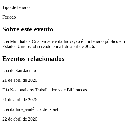
Tipo de feriado
Feriado
Sobre este evento
Dia Mundial da Criatividade e da Inovação é um feriado público em
Estados Unidos, observado em 21 de abril de 2026.
Eventos relacionados
Dia de San Jacinto
21 de abril de 2026
Dia Nacional dos Trabalhadores de Bibliotecas
21 de abril de 2026
Dia da Independência de Israel
22 de abril de 2026