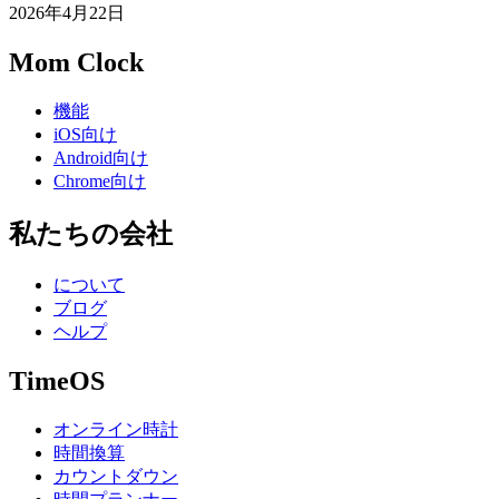
2026年4月22日
Mom Clock
機能
iOS向け
Android向け
Chrome向け
私たちの会社
について
ブログ
ヘルプ
TimeOS
オンライン時計
時間換算
カウントダウン