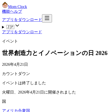
Mom Clock
機能
ヘルプ
アプリをダウンロード
🇯🇵
アプリをダウンロード
イベント
世界創造力とイノベーションの日 2026
2026年4月21日
カウントダウン
イベントは終了しました
火曜日、2026年4月21日に開催されました
国
アメリカ合衆国