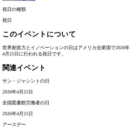
祝日の種類
祝日
このイベントについて
世界創造力とイノベーションの日はアメリカ合衆国で2026年
4月21日に行われる祝日です。
関連イベント
サン・ジャシントの日
2026年4月21日
全国図書館労働者の日
2026年4月21日
アースデー