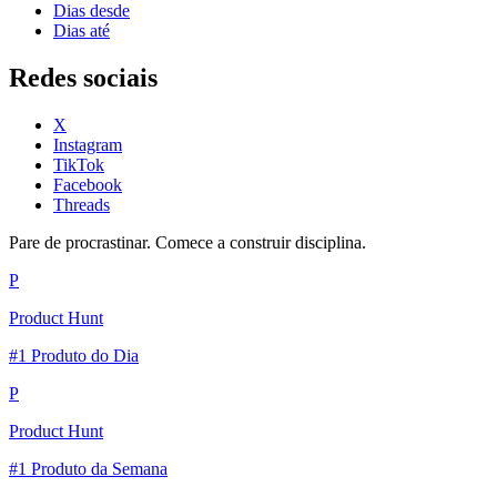
Dias desde
Dias até
Redes sociais
X
Instagram
TikTok
Facebook
Threads
Pare de procrastinar. Comece a construir disciplina.
P
Product Hunt
#1 Produto do Dia
P
Product Hunt
#1 Produto da Semana