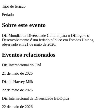
Tipo de feriado
Feriado
Sobre este evento
Dia Mundial da Diversidade Cultural para o Diálogo e o
Desenvolvimento é um feriado público em Estados Unidos,
observado em 21 de maio de 2026.
Eventos relacionados
Dia Internacional do Chá
21 de maio de 2026
Dia de Harvey Milk
22 de maio de 2026
Dia Internacional da Diversidade Biológica
22 de maio de 2026