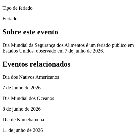
Tipo de feriado
Feriado
Sobre este evento
Dia Mundial da Segurança dos Alimentos é um feriado público em
Estados Unidos, observado em 7 de junho de 2026.
Eventos relacionados
Dia dos Nativos Americanos
7 de junho de 2026
Dia Mundial dos Oceanos
8 de junho de 2026
Dia de Kamehameha
11 de junho de 2026