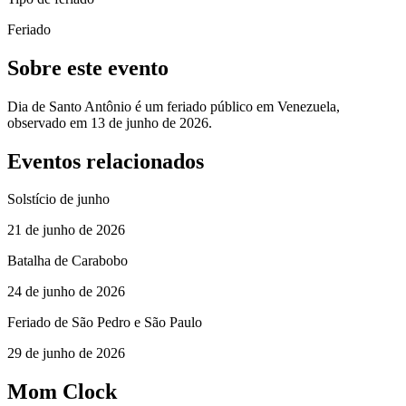
Feriado
Sobre este evento
Dia de Santo Antônio é um feriado público em Venezuela,
observado em 13 de junho de 2026.
Eventos relacionados
Solstício de junho
21 de junho de 2026
Batalha de Carabobo
24 de junho de 2026
Feriado de São Pedro e São Paulo
29 de junho de 2026
Mom Clock