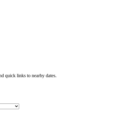
nd quick links to nearby dates.